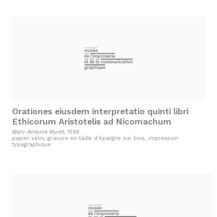
Orationes eiusdem interpretatio quinti libri
Ethicorum Aristotelis ad Nicomachum
Marc-Antoine Muret
, 1599
papier vélin, gravure en taille d'épargne sur bois, impression
typographique