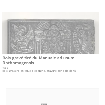
Bois gravé tiré du Manuale ad usum
Rothomagensis
1559
bois, gravure en taille d'épargne, gravure sur bois de fil