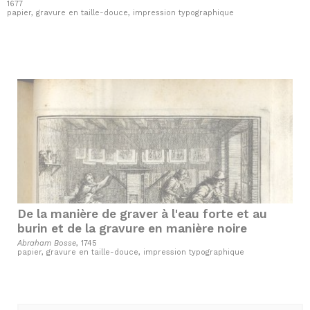
1677
papier, gravure en taille-douce, impression typographique
De la manière de graver à l'eau forte et au
burin et de la gravure en manière noire
Abraham Bosse
, 1745
papier, gravure en taille-douce, impression typographique