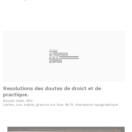
Resolutions des doutes de droict et de
practique.
Niccolo Valla
, 1610
carton, cuir, papier, gravure sur bois de fil, impression typographique