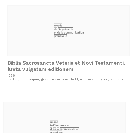
Biblia Sacrosancta Veteris et Novi Testamenti,
Iuxta vulgatam editionem
1556
carton, cuir, papier, gravure sur bois de fil, impression typographique