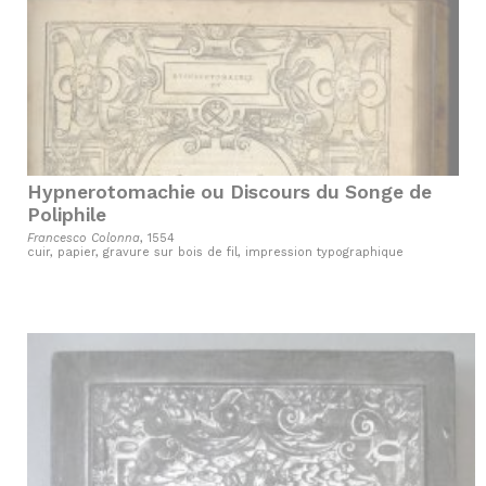
Hypnerotomachie ou Discours du Songe de
Poliphile
Francesco Colonna
, 1554
cuir, papier, gravure sur bois de fil, impression typographique