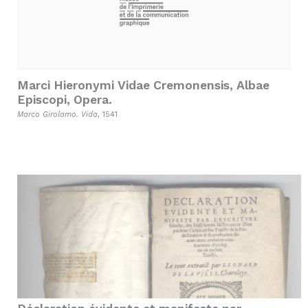
Marci Hieronymi Vidae Cremonensis, Albae
Episcopi, Opera.
Marco Girolamo. Vida
, 1541