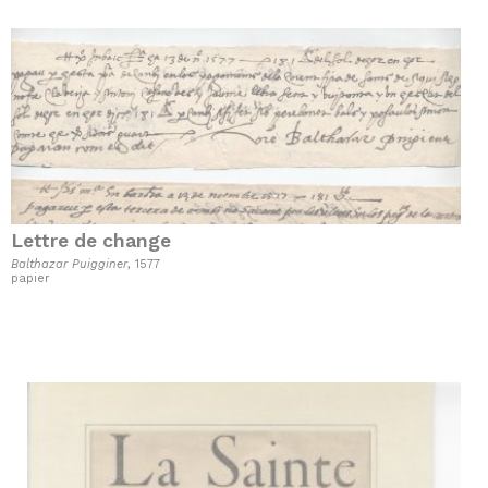
Lettre de change
Balthazar Puigginer
, 1577
papier