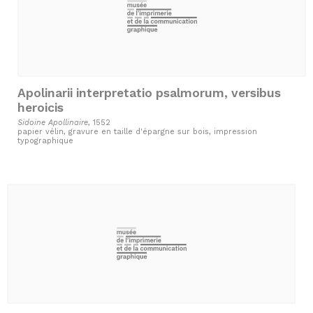
Apolinarii interpretatio psalmorum, versibus
heroicis
Sidoine Apollinaire
, 1552
papier vélin, gravure en taille d'épargne sur bois, impression
typographique